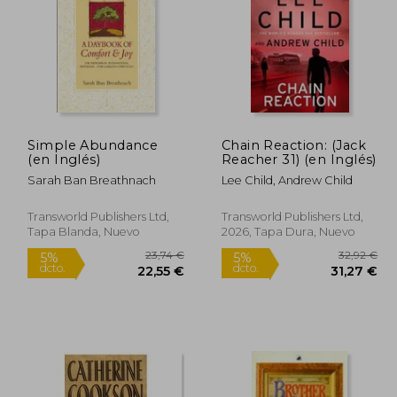
Simple Abundance
Chain Reaction: (Jack
(en Inglés)
Reacher 31) (en Inglés)
Sarah Ban Breathnach
Lee Child, Andrew Child
Transworld Publishers Ltd,
Transworld Publishers Ltd,
Tapa Blanda, Nuevo
2026, Tapa Dura, Nuevo