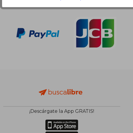
¡Descárgate la App GRATIS!