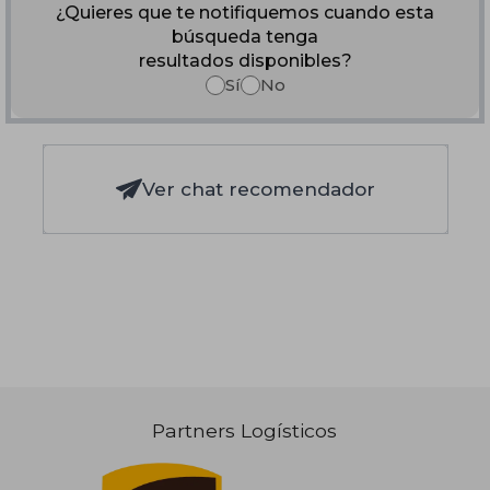
¿Quieres que te notifiquemos cuando esta
búsqueda tenga
resultados disponibles?
Sí
No
Ver chat recomendador
Partners Logísticos