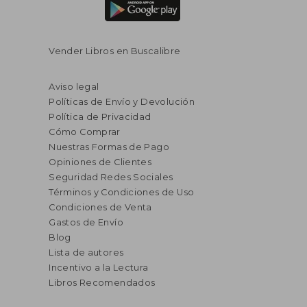
Vender Libros en Buscalibre
Aviso legal
Políticas de Envío y Devolución
Política de Privacidad
Cómo Comprar
Nuestras Formas de Pago
Opiniones de Clientes
Seguridad Redes Sociales
Términos y Condiciones de Uso
Condiciones de Venta
Gastos de Envío
Blog
Lista de autores
Incentivo a la Lectura
Libros Recomendados