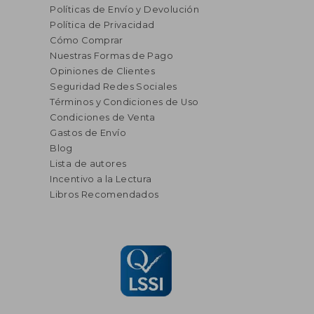
Políticas de Envío y Devolución
Política de Privacidad
Cómo Comprar
Nuestras Formas de Pago
Opiniones de Clientes
Seguridad Redes Sociales
Términos y Condiciones de Uso
Condiciones de Venta
Gastos de Envío
Blog
Lista de autores
Incentivo a la Lectura
Libros Recomendados