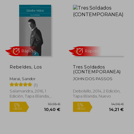
Rebeldes, Los
Tres Soldados
(CONTEMPORANEA)
Marai, Sandor
JOHN DOS PASSOS
(1)
Salamandra, 2016, 1
Debolsillo, 2014, 2 Edición,
Edición, Tapa Blanda,
Tapa Blanda, Nuevo
Rápido
Rápido
Nuevo