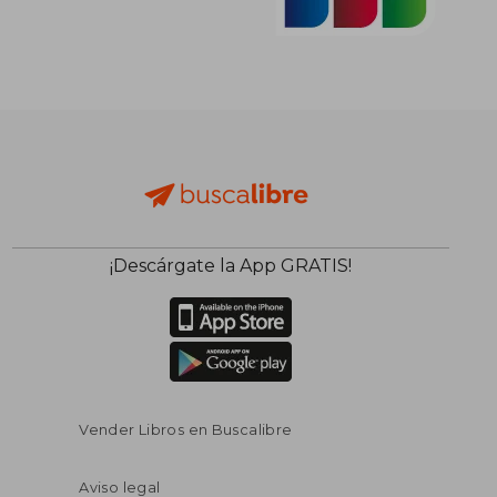
¡Descárgate la App GRATIS!
Vender Libros en Buscalibre
Aviso legal