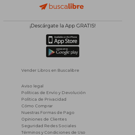
¡Descárgate la App GRATIS!
Vender Libros en Buscalibre
Aviso legal
Políticas de Envío y Devolución
Política de Privacidad
Cómo Comprar
Nuestras Formas de Pago
Opiniones de Clientes
Seguridad Redes Sociales
Términos y Condiciones de Uso