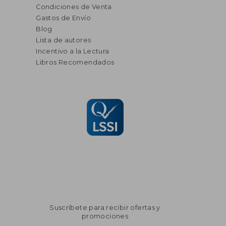
Condiciones de Venta
Gastos de Envío
Blog
Lista de autores
Incentivo a la Lectura
Libros Recomendados
Suscríbete para recibir ofertas y
promociones