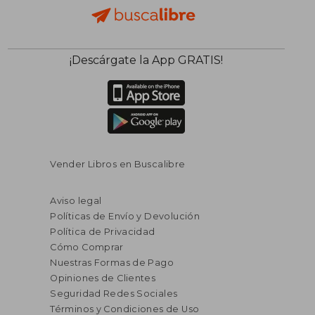
¡Descárgate la App GRATIS!
Vender Libros en Buscalibre
Aviso legal
Políticas de Envío y Devolución
Política de Privacidad
Cómo Comprar
Nuestras Formas de Pago
Opiniones de Clientes
Seguridad Redes Sociales
Términos y Condiciones de Uso