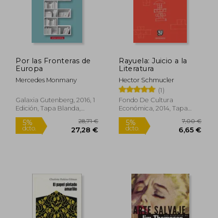
Por las Fronteras de
Rayuela: Juicio a la
Europa
Literatura
Mercedes Monmany
Hector Schmucler
(1)
Galaxia Gutenberg, 2016, 1
Fondo De Cultura
Edición, Tapa Blanda,
Económica, 2014, Tapa
Nuevo
Blanda, Nuevo