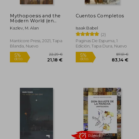
Mythopoesis and the
Cuentos Completos
Modern World (en
Inglés)
Kazlev, M. Alan
Isaak Babel
(2)
Manticore Press, 2021, Tapa
Paginas De Espuma, 1
Blanda, Nuevo
Edición, Tapa Dura, Nuevo