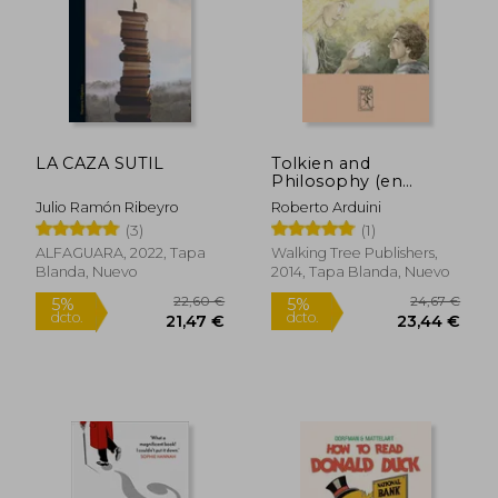
LA CAZA SUTIL
Tolkien and
Philosophy (en
Inglés)
Julio Ramón Ribeyro
Roberto Arduini
(3)
(1)
ALFAGUARA, 2022, Tapa
Walking Tree Publishers,
Blanda, Nuevo
2014, Tapa Blanda, Nuevo