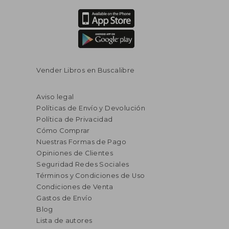
Vender Libros en Buscalibre
Aviso legal
Políticas de Envío y Devolución
Política de Privacidad
Cómo Comprar
Nuestras Formas de Pago
Opiniones de Clientes
Seguridad Redes Sociales
Términos y Condiciones de Uso
Condiciones de Venta
Gastos de Envío
Blog
Lista de autores