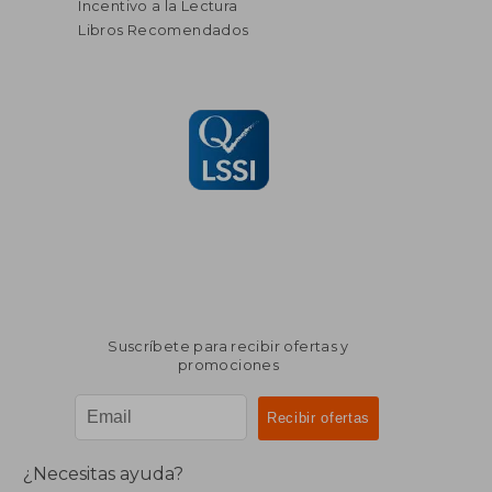
Incentivo a la Lectura
Libros Recomendados
Suscríbete para recibir ofertas y
promociones
¿Necesitas ayuda?