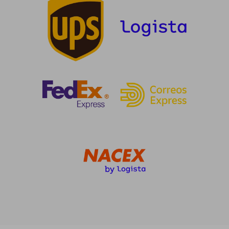
Rápido
Rápido