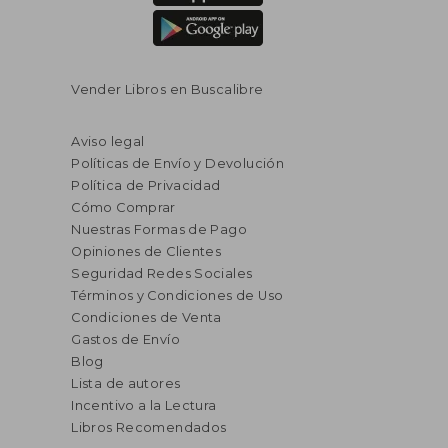
Vender Libros en Buscalibre
Aviso legal
Políticas de Envío y Devolución
Política de Privacidad
Cómo Comprar
Nuestras Formas de Pago
Opiniones de Clientes
Seguridad Redes Sociales
Términos y Condiciones de Uso
Condiciones de Venta
Gastos de Envío
Blog
Lista de autores
Incentivo a la Lectura
Libros Recomendados