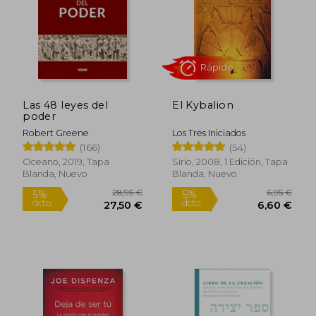
Las 48 leyes del
El Kybalion
poder
Robert Greene
Los Tres Iniciados
(166)
(54)
Oceano, 2019, Tapa
Sirio, 2008, 1 Edición, Tapa
Blanda, Nuevo
Blanda, Nuevo
Rápido