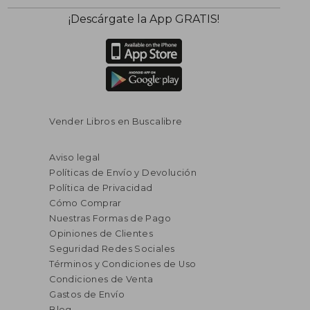
¡Descárgate la App GRATIS!
Vender Libros en Buscalibre
Aviso legal
Políticas de Envío y Devolución
Política de Privacidad
Cómo Comprar
Nuestras Formas de Pago
Opiniones de Clientes
Seguridad Redes Sociales
Términos y Condiciones de Uso
Condiciones de Venta
Gastos de Envío
Blog