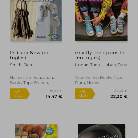
Old and New (en
exactly the opposite
Inglés)
(en Inglés)
Smith, Sian
Hoban, Tana ; Hoban, Tana
Heinemann Educational
Greenwillow Books, Tapa
Books, Tapa Blanda,
Dura, Nuevo
Nuevo