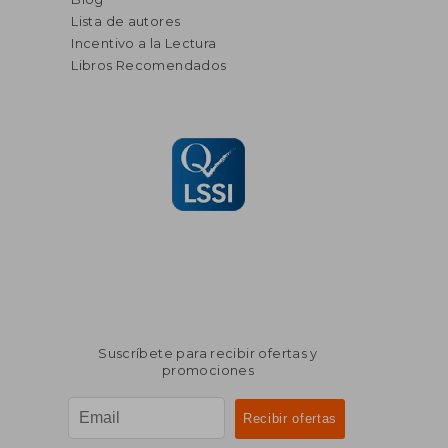
Lista de autores
Incentivo a la Lectura
Libros Recomendados
Suscríbete para recibir ofertas y
promociones