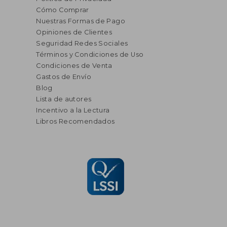
Cómo Comprar
Nuestras Formas de Pago
Opiniones de Clientes
Seguridad Redes Sociales
Términos y Condiciones de Uso
Condiciones de Venta
Gastos de Envío
Blog
Lista de autores
Incentivo a la Lectura
Libros Recomendados