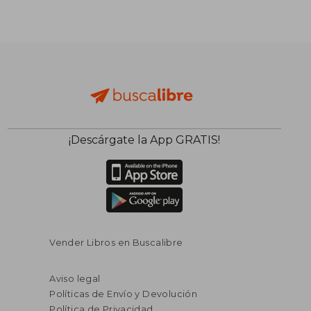
¡Descárgate la App GRATIS!
Vender Libros en Buscalibre
Aviso legal
Políticas de Envío y Devolución
Política de Privacidad