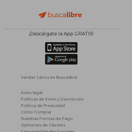
¡Descárgate la App GRATIS!
Vender Libros en Buscalibre
Aviso legal
Políticas de Envío y Devolución
Política de Privacidad
Cómo Comprar
Nuestras Formas de Pago
Opiniones de Clientes
Seguridad Redes Sociales