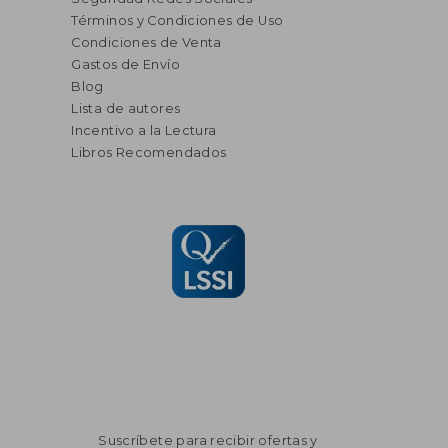
Términos y Condiciones de Uso
Condiciones de Venta
Gastos de Envío
Blog
Lista de autores
Incentivo a la Lectura
Libros Recomendados
Suscríbete para recibir ofertas y