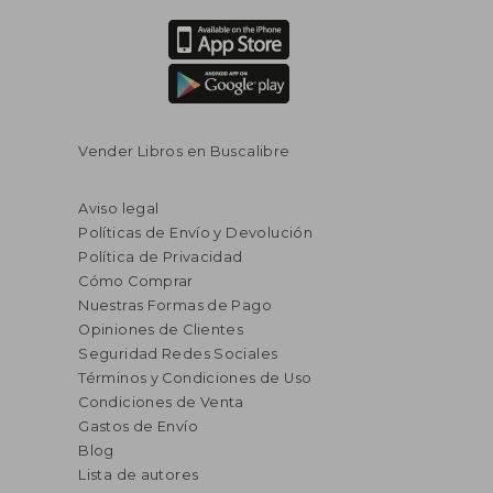
Vender Libros en Buscalibre
Aviso legal
Políticas de Envío y Devolución
Política de Privacidad
Cómo Comprar
Nuestras Formas de Pago
Opiniones de Clientes
Seguridad Redes Sociales
Términos y Condiciones de Uso
Condiciones de Venta
Gastos de Envío
Blog
Lista de autores