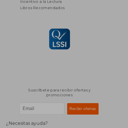
Incentivo a la Lectura
Libros Recomendados
Suscríbete para recibir ofertas y
promociones
¿Necesitas ayuda?