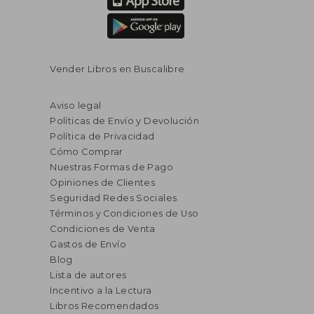
Vender Libros en Buscalibre
Aviso legal
Políticas de Envío y Devolución
Política de Privacidad
Cómo Comprar
Nuestras Formas de Pago
Opiniones de Clientes
Seguridad Redes Sociales
Términos y Condiciones de Uso
Condiciones de Venta
Gastos de Envío
Blog
Lista de autores
Incentivo a la Lectura
Libros Recomendados