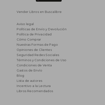
Vender Libros en Buscalibre
Aviso legal
Políticas de Envío y Devolución
Política de Privacidad
Cómo Comprar
Nuestras Formas de Pago
Opiniones de Clientes
Seguridad Redes Sociales
Términos y Condiciones de Uso
Condiciones de Venta
Gastos de Envío
Blog
Lista de autores
Incentivo a la Lectura
Libros Recomendados