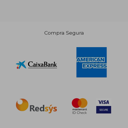
Compra Segura