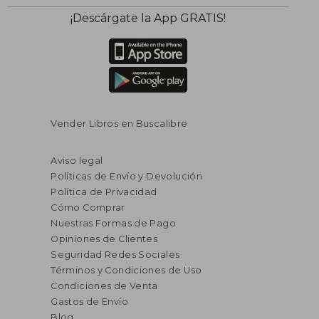
¡Descárgate la App GRATIS!
Vender Libros en Buscalibre
Aviso legal
Políticas de Envío y Devolución
Política de Privacidad
Cómo Comprar
Nuestras Formas de Pago
Opiniones de Clientes
Seguridad Redes Sociales
Términos y Condiciones de Uso
Condiciones de Venta
Gastos de Envío
Blog