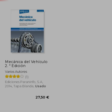
Mecánica del Vehículo
2. ª Edición
Varios Autores
(1)
Ediciones Paraninfo, S.A,
2014, Tapa Blanda,
Usado