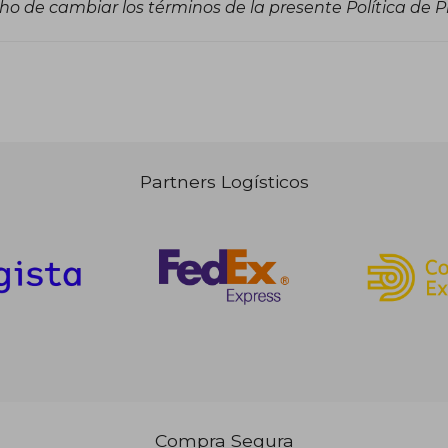
ho de cambiar los términos de la presente Política de P
Partners Logísticos
Compra Segura