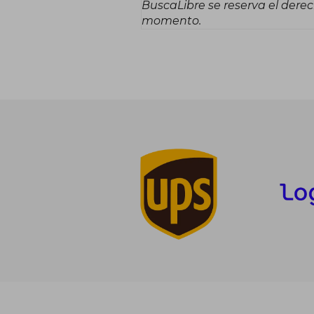
BuscaLibre se reserva el derec
momento.