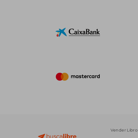
Vender Libro