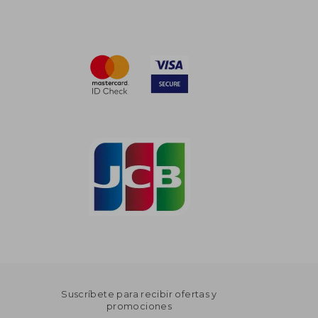
Suscríbete para recibir ofertas y
promociones