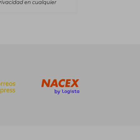
rivacidad en cualquier