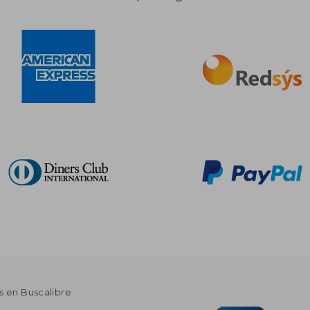
s en Buscalibre