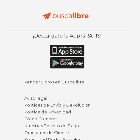
¡Descárgate la App GRATIS!
Vender Libros en Buscalibre
Aviso legal
Políticas de Envío y Devolución
Política de Privacidad
Cómo Comprar
Nuestras Formas de Pago
Opiniones de Clientes
Seguridad Redes Sociales