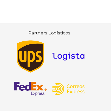
Partners Logísticos