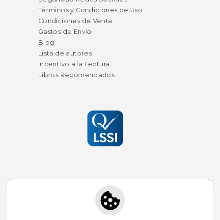
Términos y Condiciones de Uso
Condiciones de Venta
Gastos de Envío
Blog
Lista de autores
Incentivo a la Lectura
Libros Recomendados
Suscríbete para recibir ofertas y