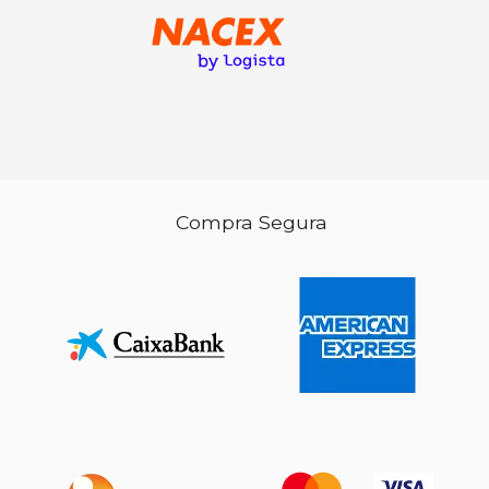
Compra Segura