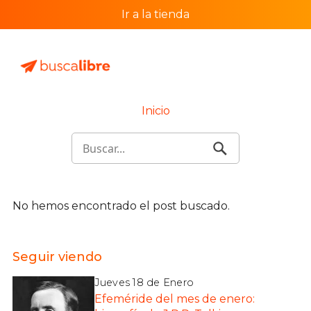
Ir a la tienda
Inicio
No hemos encontrado el post buscado.
Seguir viendo
Jueves 18 de Enero
Efeméride del mes de enero: