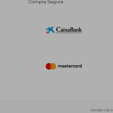
Compra Segura
Vender Libro