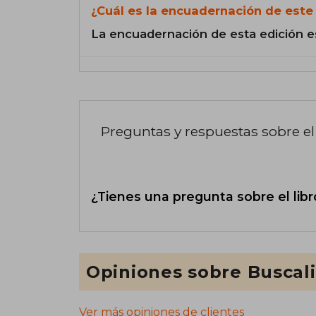
¿Cuál es la encuadernación de este 
La encuadernación de esta edición e
Preguntas y respuestas sobre el 
¿Tienes una pregunta sobre el libr
Opiniones sobre Buscal
Ver más opiniones de clientes