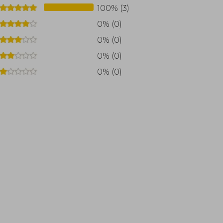
100% (3)
0% (0)
0% (0)
0% (0)
0% (0)