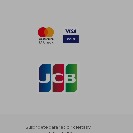
Suscríbete para recibir ofertas y
promociones