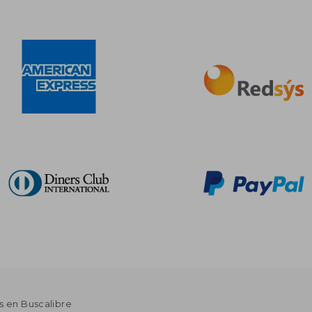
s en Buscalibre