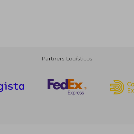
Partners Logísticos