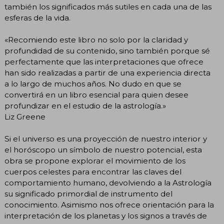
también los significados más sutiles en cada una de las
esferas de la vida.
«Recomiendo este libro no solo por la claridad y
profundidad de su contenido, sino también porque sé
perfectamente que las interpretaciones que ofrece
han sido realizadas a partir de una experiencia directa
a lo largo de muchos años. No dudo en que se
convertirá en un libro esencial para quien desee
profundizar en el estudio de la astrología.»
Liz Greene
Si el universo es una proyección de nuestro interior y
el horóscopo un símbolo de nuestro potencial, esta
obra se propone explorar el movimiento de los
cuerpos celestes para encontrar las claves del
comportamiento humano, devolviendo a la Astrología
su significado primordial de instrumento del
conocimiento. Asimismo nos ofrece orientación para la
interpretación de los planetas y los signos a través de