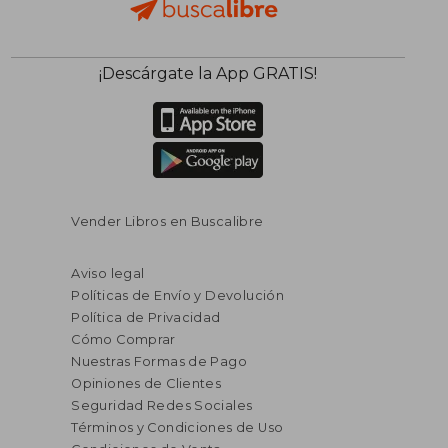
¡Descárgate la App GRATIS!
Vender Libros en Buscalibre
Aviso legal
Políticas de Envío y Devolución
Política de Privacidad
Cómo Comprar
Nuestras Formas de Pago
Opiniones de Clientes
Seguridad Redes Sociales
Términos y Condiciones de Uso