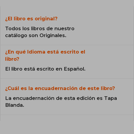
¿El libro es original?
Todos los libros de nuestro
catálogo son Originales.
¿En qué Idioma está escrito el
libro?
El libro está escrito en Español.
¿Cuál es la encuadernación de este libro?
La encuadernación de esta edición es Tapa
Blanda.