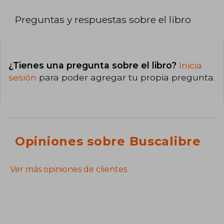
Preguntas y respuestas sobre el libro
¿Tienes una pregunta sobre el libro?
Inicia
sesión
para poder agregar tu propia pregunta.
Opiniones sobre Buscalibre
Ver más opiniones de clientes