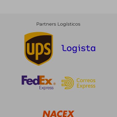
Partners Logísticos