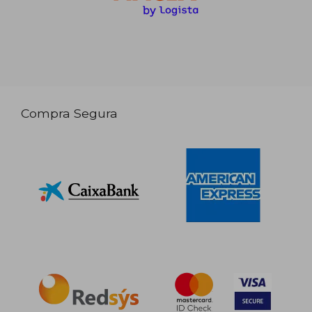
Compra Segura