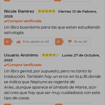
Nicole Ramirez
Viernes 13 de Febrero,
2026
Compra Verificada
Un libro buenísimo para las que estan estudiando
astrología.
0
0
Esta opinión es útil
No es útil
Usuario Anónimo
Lunes 27 de Octubre,
2025
Compra Verificada
Un libro genial, por supuesto, pero no tanto la
traducción. También hay un error en la p.36 donde
se indica que Neptuno es regente de
Aries...aunque aparece el símbolo de Marte, aún
así creo que hay que ser muy cuidadosos con este
tipo de cosas.