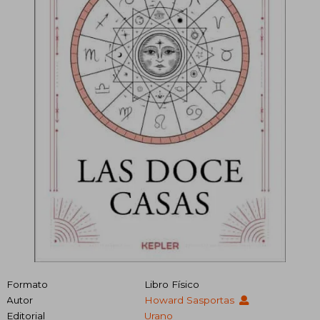
Formato
Libro Físico
Autor
Howard Sasportas
Editorial
Urano