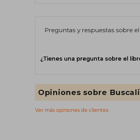
Preguntas y respuestas sobre el 
¿Tienes una pregunta sobre el libr
Opiniones sobre Buscal
Ver más opiniones de clientes