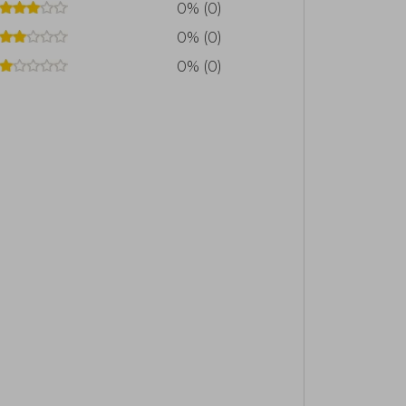
0% (0)
0% (0)
0% (0)