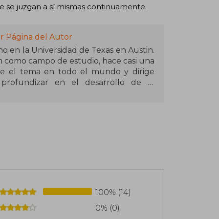
e se juzgan a sí mismas continuamente.
r Página del Autor
 en la Universidad de Texas en Austin.
n como campo de estudio, hace casi una
re el tema en todo el mundo y dirige
profundizar en el desarrollo de la
100% (14)
0% (0)