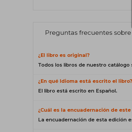
Preguntas frecuentes sobre 
¿El libro es original?
Todos los libros de nuestro catálogo 
¿En qué Idioma está escrito el libro
El libro está escrito en Español.
¿Cuál es la encuadernación de este 
La encuadernación de esta edición e