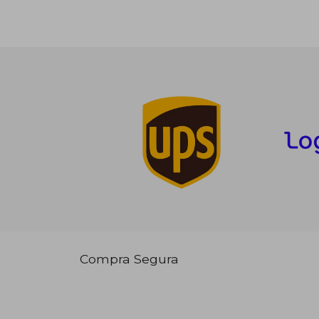
Compra Segura