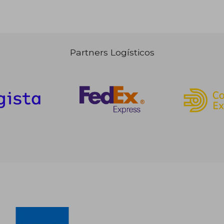
Partners Logísticos