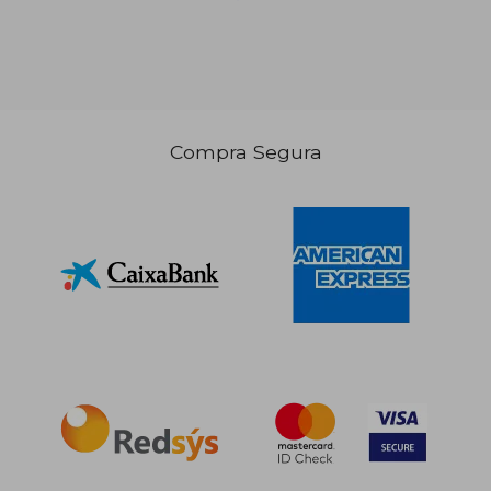
Compra Segura