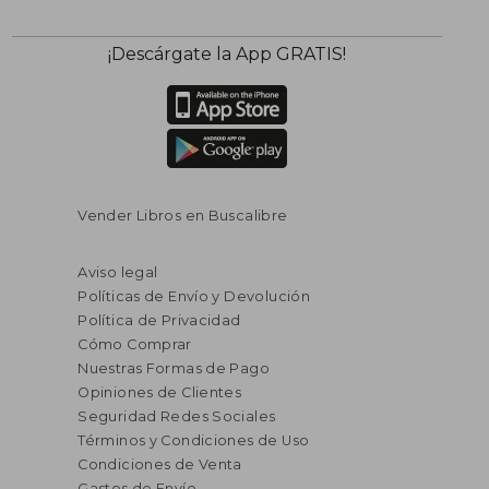
¡Descárgate la App GRATIS!
Vender Libros en Buscalibre
Aviso legal
Políticas de Envío y Devolución
Política de Privacidad
Cómo Comprar
Nuestras Formas de Pago
Opiniones de Clientes
Seguridad Redes Sociales
Términos y Condiciones de Uso
Condiciones de Venta
Gastos de Envío