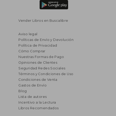
Vender Libros en Buscalibre
Aviso legal
Políticas de Envío y Devolución
Política de Privacidad
Cómo Comprar
Nuestras Formas de Pago
Opiniones de Clientes
Seguridad Redes Sociales
Términos y Condiciones de Uso
Condiciones de Venta
Gastos de Envío
Blog
Lista de autores
Incentivo a la Lectura
Libros Recomendados