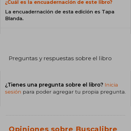
¿Cuál es la encuadernación de este libro?
La encuadernación de esta edición es Tapa
Blanda.
Preguntas y respuestas sobre el libro
¿Tienes una pregunta sobre el libro?
Inicia
sesión
para poder agregar tu propia pregunta.
Opiniones sobre Buscalibre