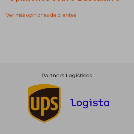
Ver más opiniones de clientes
Partners Logísticos