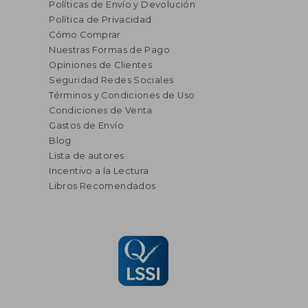
Políticas de Envío y Devolución
Política de Privacidad
Cómo Comprar
Nuestras Formas de Pago
Opiniones de Clientes
Seguridad Redes Sociales
Términos y Condiciones de Uso
Condiciones de Venta
Gastos de Envío
Blog
Lista de autores
Incentivo a la Lectura
Libros Recomendados