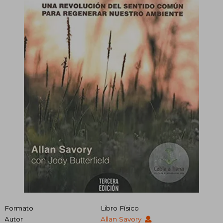
Formato
Libro Físico
Autor
Allan Savory