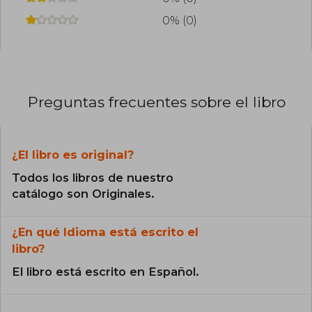
0% (0)
Preguntas frecuentes sobre el libro
¿El libro es original?
Todos los libros de nuestro
catálogo son Originales.
¿En qué Idioma está escrito el
libro?
El libro está escrito en Español.