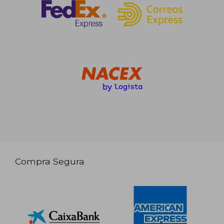
Compra Segura