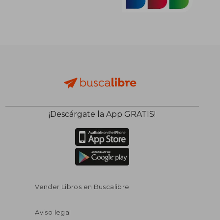
¡Descárgate la App GRATIS!
Vender Libros en Buscalibre
Aviso legal