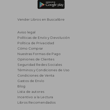
Vender Libros en Buscalibre
Aviso legal
Políticas de Envío y Devolución
Política de Privacidad
Cómo Comprar
Nuestras Formas de Pago
Opiniones de Clientes
Seguridad Redes Sociales
Términos y Condiciones de Uso
Condiciones de Venta
Gastos de Envío
Blog
Lista de autores
Incentivo a la Lectura
Libros Recomendados