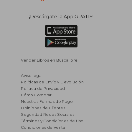
¡Descárgate la App GRATIS!
Vender Libros en Buscalibre
Aviso legal
Políticas de Envío y Devolución
Política de Privacidad
Cómo Comprar
Nuestras Formas de Pago
Opiniones de Clientes
Seguridad Redes Sociales
Términos y Condiciones de Uso
Condiciones de Venta