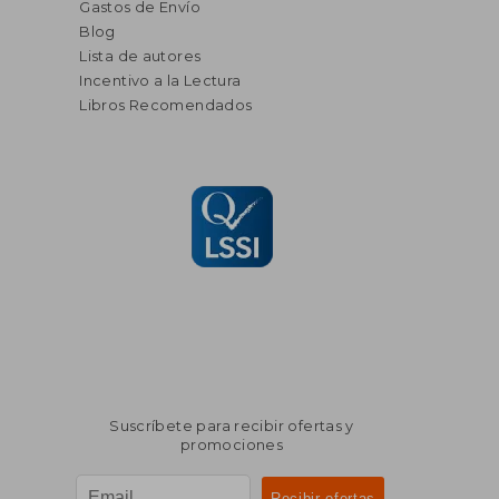
Gastos de Envío
Blog
Lista de autores
Incentivo a la Lectura
Libros Recomendados
Suscríbete para recibir ofertas y
promociones