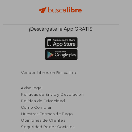
¡Descárgate la App GRATIS!
Vender Libros en Buscalibre
Aviso legal
Políticas de Envío y Devolución
Política de Privacidad
Cómo Comprar
Nuestras Formas de Pago
Opiniones de Clientes
Seguridad Redes Sociales