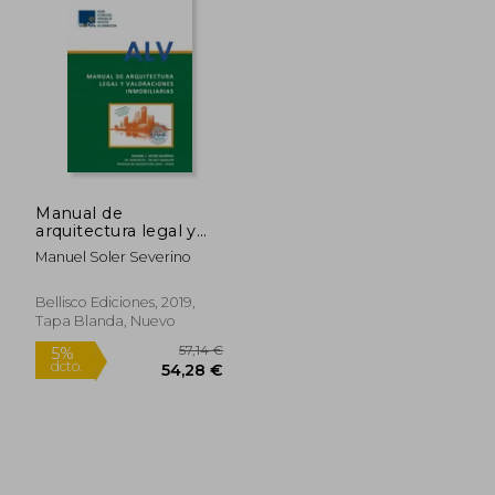
Manual de
arquitectura legal y
valoraciones
Manuel Soler Severino
inmobiliarias
Bellisco Ediciones, 2019,
Tapa Blanda, Nuevo