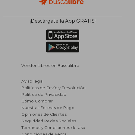
¡Descárgate la App GRATIS!
Vender Libros en Buscalibre
Aviso legal
Políticas de Envío y Devolución
Política de Privacidad
Cómo Comprar
Nuestras Formas de Pago
Opiniones de Clientes
Seguridad Redes Sociales
Términos y Condiciones de Uso
Condiciones de Venta