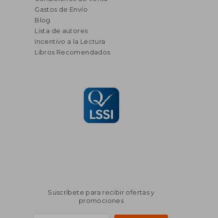
Gastos de Envío
Blog
Lista de autores
Incentivo a la Lectura
Libros Recomendados
Suscríbete para recibir ofertas y
promociones