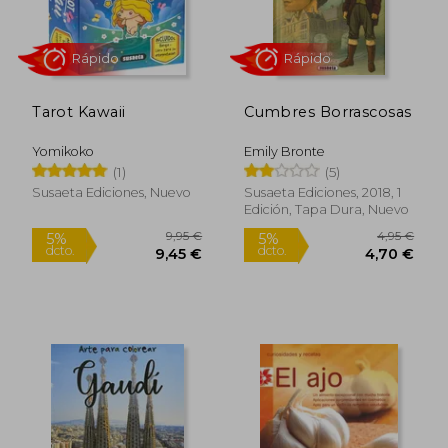
Tarot Kawaii
Cumbres Borrascosas
Yomikoko
Emily Bronte
(1)
(5)
Susaeta Ediciones, Nuevo
Susaeta Ediciones, 2018, 1
Edición, Tapa Dura, Nuevo
Rápido