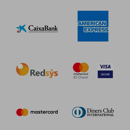
Rápido