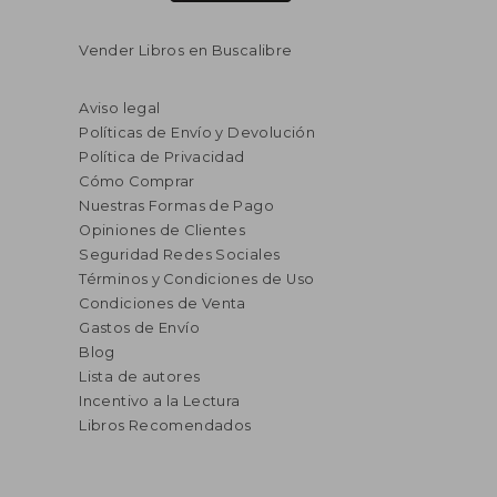
Vender Libros en Buscalibre
Aviso legal
Políticas de Envío y Devolución
Política de Privacidad
Cómo Comprar
Nuestras Formas de Pago
Opiniones de Clientes
Seguridad Redes Sociales
Términos y Condiciones de Uso
Condiciones de Venta
Gastos de Envío
Blog
Lista de autores
Incentivo a la Lectura
Libros Recomendados