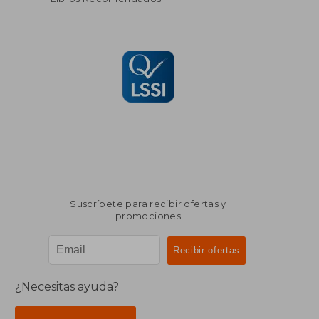
Suscríbete para recibir ofertas y
promociones
¿Necesitas ayuda?