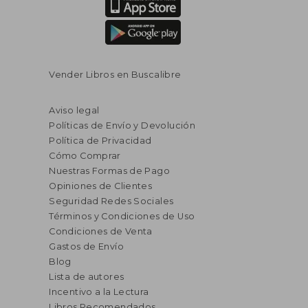
Vender Libros en Buscalibre
Aviso legal
Políticas de Envío y Devolución
Política de Privacidad
Cómo Comprar
Nuestras Formas de Pago
Opiniones de Clientes
Seguridad Redes Sociales
Términos y Condiciones de Uso
Condiciones de Venta
Gastos de Envío
Blog
Lista de autores
Incentivo a la Lectura
Libros Recomendados