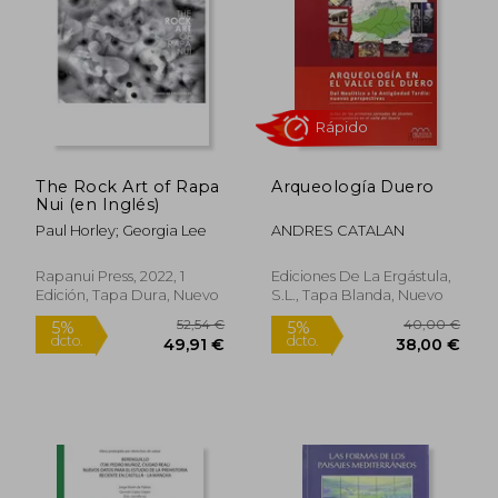
The Rock Art of Rapa
Arqueología Duero
Nui (en Inglés)
Paul Horley; Georgia Lee
ANDRES CATALAN
Rapanui Press, 2022, 1
Ediciones De La Ergástula,
Edición, Tapa Dura, Nuevo
S.L., Tapa Blanda, Nuevo
Rápido