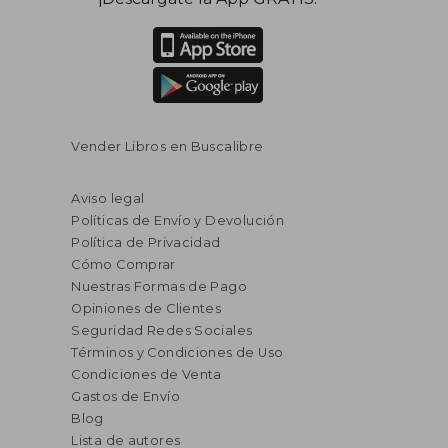
Vender Libros en Buscalibre
Aviso legal
Políticas de Envío y Devolución
Política de Privacidad
Cómo Comprar
Nuestras Formas de Pago
Opiniones de Clientes
Seguridad Redes Sociales
Términos y Condiciones de Uso
Condiciones de Venta
Gastos de Envío
Blog
Lista de autores