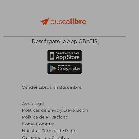
¡Descárgate la App GRATIS!
Vender Libros en Buscalibre
Aviso legal
Políticas de Envío y Devolución
Política de Privacidad
Cómo Comprar
Nuestras Formas de Pago
Opiniones de Clientes