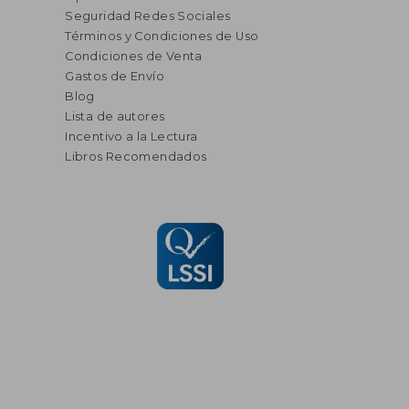
Seguridad Redes Sociales
Términos y Condiciones de Uso
Condiciones de Venta
Gastos de Envío
Blog
Lista de autores
Incentivo a la Lectura
Libros Recomendados