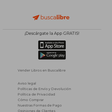
¡Descárgate la App GRATIS!
Vender Libros en Buscalibre
Aviso legal
Políticas de Envío y Devolución
Política de Privacidad
Cómo Comprar
Nuestras Formas de Pago
Opiniones de Clientes