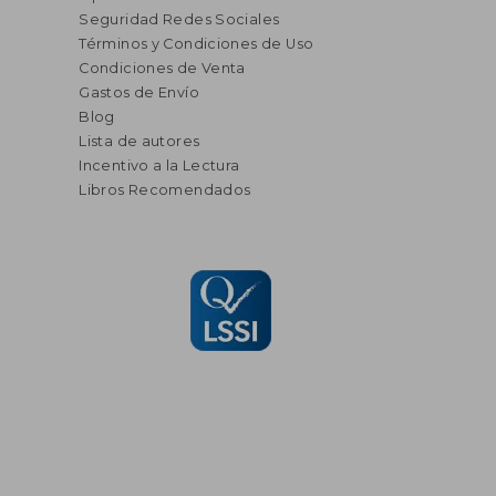
Seguridad Redes Sociales
Términos y Condiciones de Uso
Condiciones de Venta
Gastos de Envío
Blog
Lista de autores
Incentivo a la Lectura
Libros Recomendados