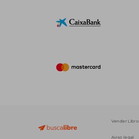
Vender Libro
Aviso legal