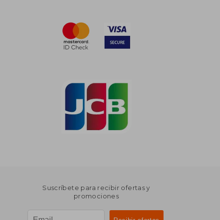
Suscríbete para recibir ofertas y
promociones