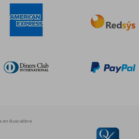
s en Buscalibre