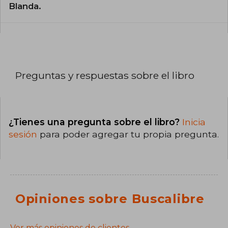
Blanda.
Preguntas y respuestas sobre el libro
¿Tienes una pregunta sobre el libro?
Inicia
sesión
para poder agregar tu propia pregunta.
Opiniones sobre Buscalibre
Ver más opiniones de clientes