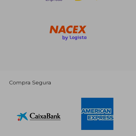
Compra Segura