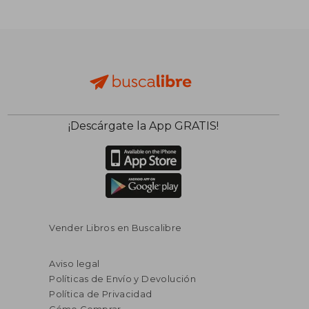
¡Descárgate la App GRATIS!
Vender Libros en Buscalibre
Aviso legal
Políticas de Envío y Devolución
Política de Privacidad