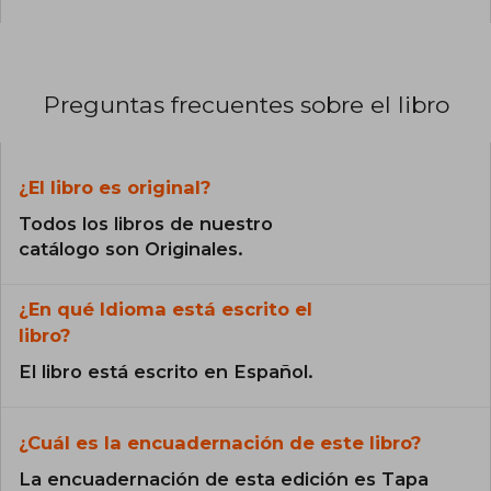
Preguntas frecuentes sobre el libro
¿El libro es original?
Todos los libros de nuestro
catálogo son Originales.
¿En qué Idioma está escrito el
libro?
El libro está escrito en Español.
¿Cuál es la encuadernación de este libro?
La encuadernación de esta edición es Tapa