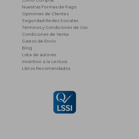
Cómo Comprar
Nuestras Formas de Pago
Opiniones de Clientes
Seguridad Redes Sociales
Términos y Condiciones de Uso
Condiciones de Venta
Gastos de Envío
Blog
Lista de autores
Incentivo a la Lectura
Libros Recomendados