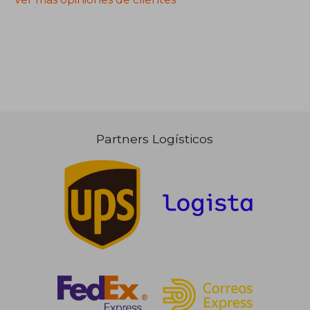
Partners Logísticos