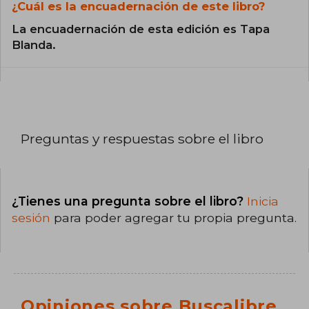
¿Cuál es la encuadernación de este libro?
La encuadernación de esta edición es Tapa
Blanda.
Preguntas y respuestas sobre el libro
¿Tienes una pregunta sobre el libro?
Inicia
sesión
para poder agregar tu propia pregunta.
Opiniones sobre Buscalibre