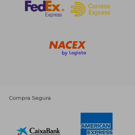
Compra Segura