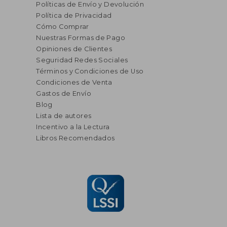
Políticas de Envío y Devolución
Política de Privacidad
Cómo Comprar
Nuestras Formas de Pago
Opiniones de Clientes
Seguridad Redes Sociales
Términos y Condiciones de Uso
Condiciones de Venta
Gastos de Envío
Blog
Lista de autores
Incentivo a la Lectura
Libros Recomendados