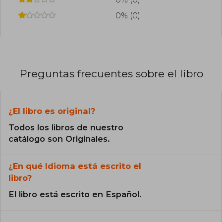
0% (0)
Preguntas frecuentes sobre el libro
¿El libro es original?
Todos los libros de nuestro
catálogo son Originales.
¿En qué Idioma está escrito el
libro?
El libro está escrito en Español.