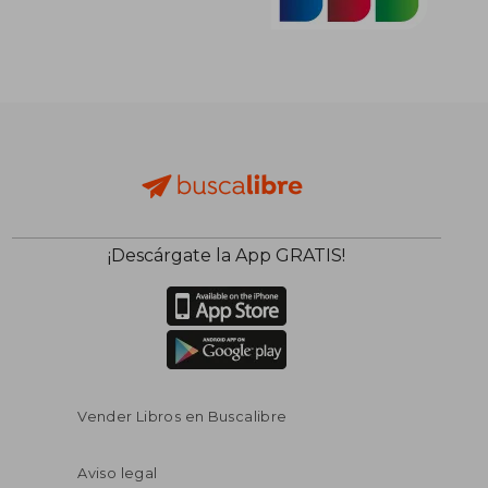
¡Descárgate la App GRATIS!
Vender Libros en Buscalibre
Aviso legal