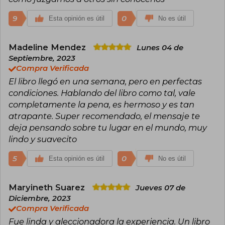
9
0
Esta opinión es útil
No es útil
Madeline Mendez
Lunes 04 de
Septiembre, 2023
Compra Verificada
El libro llegó en una semana, pero en perfectas
condiciones. Hablando del libro como tal, vale
completamente la pena, es hermoso y es tan
atrapante. Super recomendado, el mensaje te
deja pensando sobre tu lugar en el mundo, muy
lindo y suavecito
5
0
Esta opinión es útil
No es útil
Maryineth Suarez
Jueves 07 de
Diciembre, 2023
Compra Verificada
Fue linda y aleccionadora la experiencia. Un libro