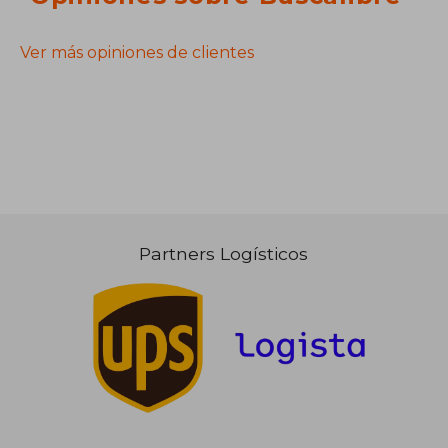
Ver más opiniones de clientes
Partners Logísticos