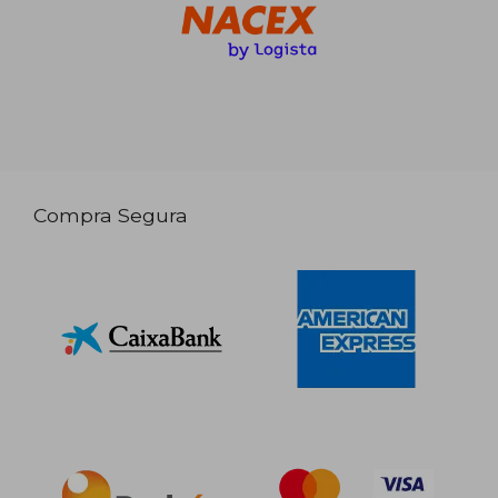
Compra Segura