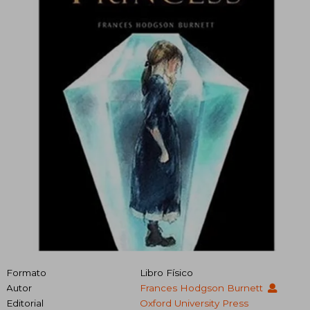
Formato
Libro Físico
Autor
Frances Hodgson Burnett
Editorial
Oxford University Press