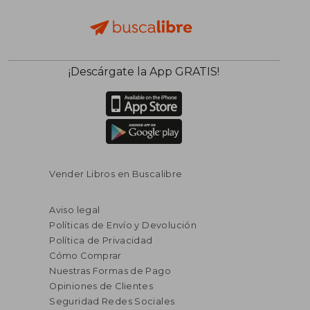
¡Descárgate la App GRATIS!
Vender Libros en Buscalibre
Aviso legal
Políticas de Envío y Devolución
Política de Privacidad
Cómo Comprar
Nuestras Formas de Pago
Opiniones de Clientes
Seguridad Redes Sociales