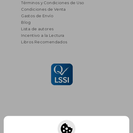
Términos y Condiciones de Uso
Condiciones de Venta
Gastos de Envío
Blog
Lista de autores
Incentivo a la Lectura
Libros Recomendados
Suscríbete para recibir ofertas y
promociones