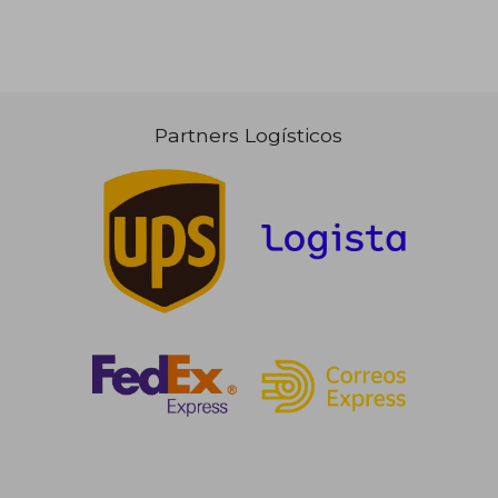
Partners Logísticos