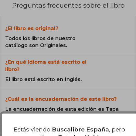
Preguntas frecuentes sobre el libro
¿El libro es original?
Todos los libros de nuestro
catálogo son Originales.
¿En qué Idioma está escrito el
libro?
El libro está escrito en Inglés.
¿Cuál es la encuadernación de este libro?
La encuadernación de esta edición es Tapa
Blanda.
Estás viendo
Buscalibre España
, pero