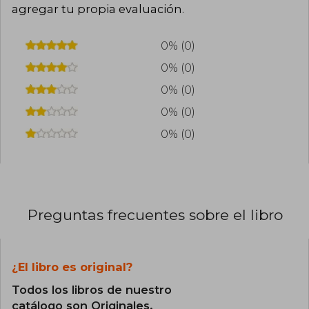
agregar tu propia evaluación
.
0% (0)
0% (0)
0% (0)
0% (0)
0% (0)
Preguntas frecuentes sobre el libro
¿El libro es original?
Todos los libros de nuestro
catálogo son Originales.