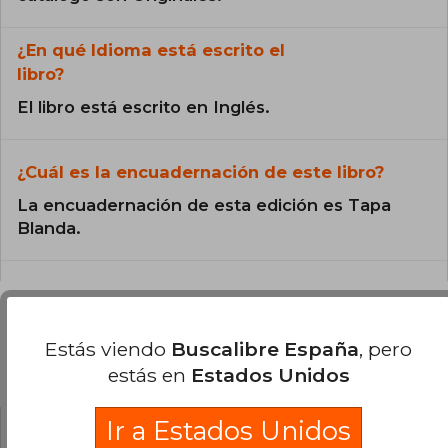
¿En qué Idioma está escrito el
libro?
El libro está escrito en Inglés.
¿Cuál es la encuadernación de este libro?
La encuadernación de esta edición es Tapa
Blanda.
Estás viendo
Buscalibre España
, pero
Preguntas y respuestas sobre el libro
estás en
Estados Unidos
Ir a Estados Unidos