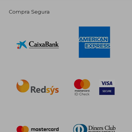
Compra Segura