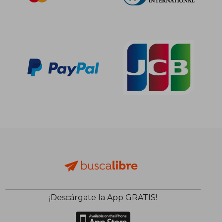
¡Descárgate la App GRATIS!