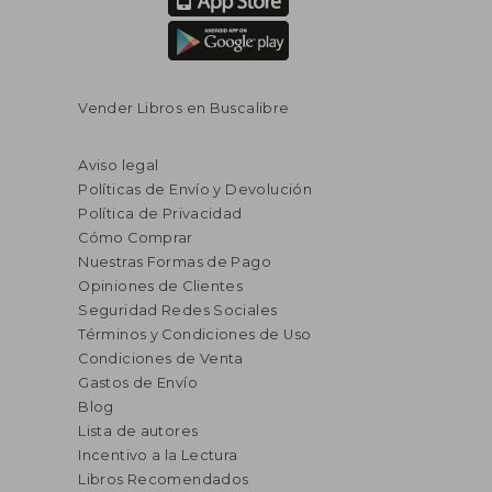
Vender Libros en Buscalibre
Aviso legal
Políticas de Envío y Devolución
Política de Privacidad
Cómo Comprar
Nuestras Formas de Pago
Opiniones de Clientes
Seguridad Redes Sociales
Términos y Condiciones de Uso
Condiciones de Venta
Gastos de Envío
Blog
Lista de autores
Incentivo a la Lectura
Libros Recomendados