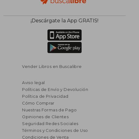
¡Descárgate la App GRATIS!
Vender Libros en Buscalibre
Aviso legal
Políticas de Envío y Devolución
Política de Privacidad
Cómo Comprar
Nuestras Formas de Pago
Opiniones de Clientes
Seguridad Redes Sociales
Términos y Condiciones de Uso
Condiciones de Venta