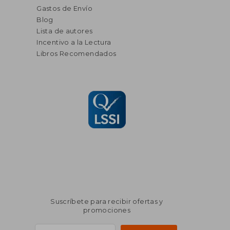
Gastos de Envío
Blog
Lista de autores
Incentivo a la Lectura
Libros Recomendados
Suscríbete para recibir ofertas y
promociones