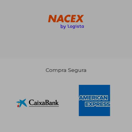
Compra Segura