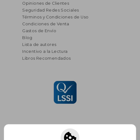
Opiniones de Clientes
Seguridad Redes Sociales
Términos y Condiciones de Uso
Condiciones de Venta
Gastos de Envío
Blog
Lista de autores
Incentivo a la Lectura
Libros Recomendados