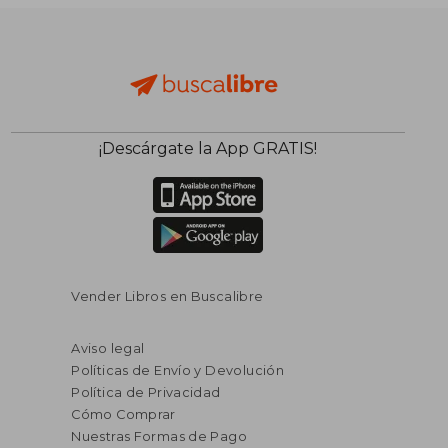
¡Descárgate la App GRATIS!
Vender Libros en Buscalibre
Aviso legal
Políticas de Envío y Devolución
Política de Privacidad
Cómo Comprar
Nuestras Formas de Pago