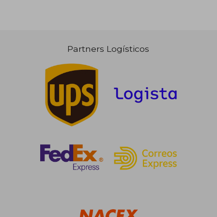
Partners Logísticos