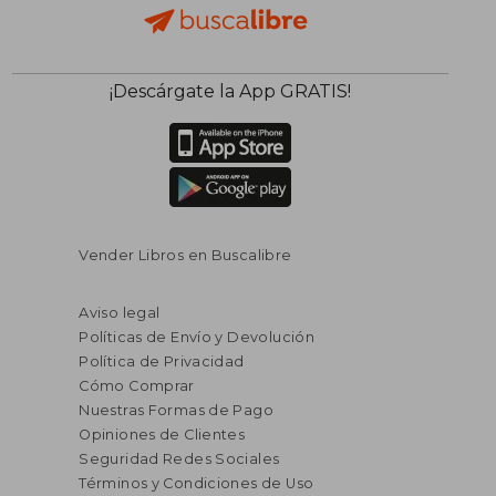
¡Descárgate la App GRATIS!
Vender Libros en Buscalibre
Aviso legal
Políticas de Envío y Devolución
Política de Privacidad
Cómo Comprar
Nuestras Formas de Pago
Opiniones de Clientes
Seguridad Redes Sociales
Términos y Condiciones de Uso