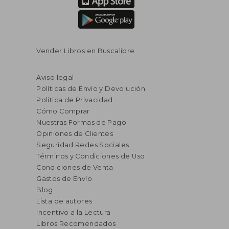
Vender Libros en Buscalibre
Aviso legal
Políticas de Envío y Devolución
Política de Privacidad
Cómo Comprar
Nuestras Formas de Pago
Opiniones de Clientes
Seguridad Redes Sociales
Términos y Condiciones de Uso
Condiciones de Venta
Gastos de Envío
Blog
Lista de autores
Incentivo a la Lectura
Libros Recomendados