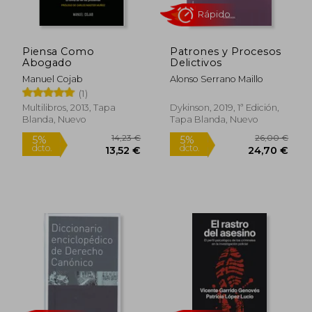
Piensa Como
Patrones y Procesos
Abogado
Delictivos
Manuel Cojab
Alonso Serrano Maillo
(1)
Multilibros, 2013, Tapa
Dykinson, 2019, 1ª Edición,
Blanda, Nuevo
Tapa Blanda, Nuevo
Rápido