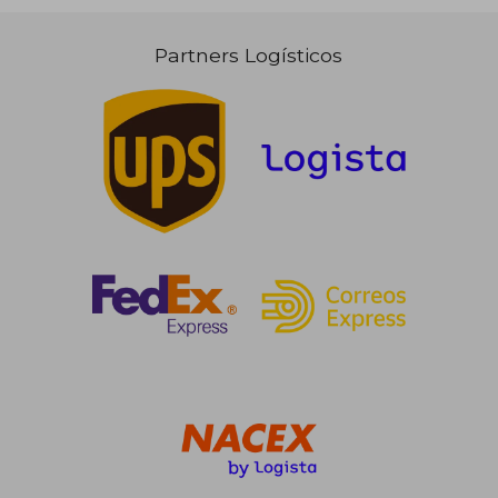
Partners Logísticos