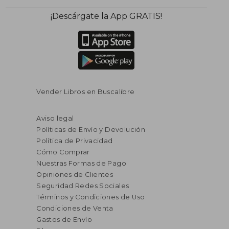
¡Descárgate la App GRATIS!
Vender Libros en Buscalibre
Aviso legal
Políticas de Envío y Devolución
Política de Privacidad
Cómo Comprar
Nuestras Formas de Pago
Opiniones de Clientes
Seguridad Redes Sociales
Términos y Condiciones de Uso
Condiciones de Venta
Gastos de Envío