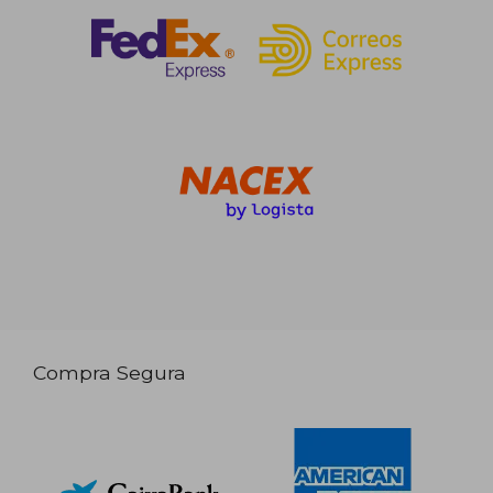
Compra Segura