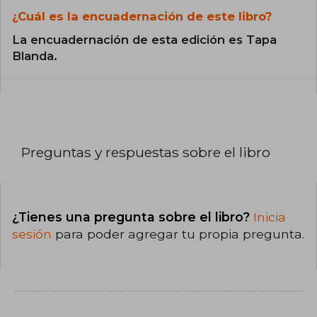
¿Cuál es la encuadernación de este libro?
La encuadernación de esta edición es Tapa
Blanda.
Preguntas y respuestas sobre el libro
¿Tienes una pregunta sobre el libro?
Inicia
sesión
para poder agregar tu propia pregunta.