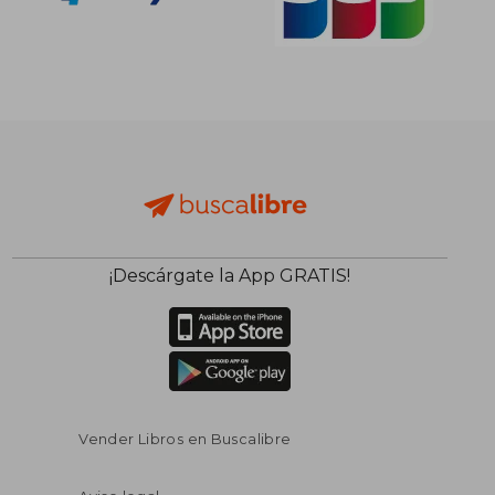
¡Descárgate la App GRATIS!
Vender Libros en Buscalibre