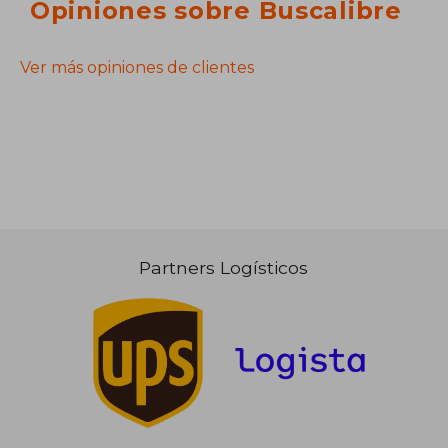
Opiniones sobre Buscalibre
Ver más opiniones de clientes
Partners Logísticos