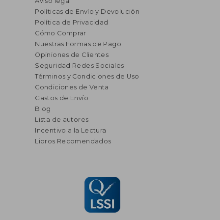
Aviso legal
Políticas de Envío y Devolución
Política de Privacidad
Cómo Comprar
Nuestras Formas de Pago
Opiniones de Clientes
Seguridad Redes Sociales
Términos y Condiciones de Uso
Condiciones de Venta
Gastos de Envío
Blog
Lista de autores
Incentivo a la Lectura
Libros Recomendados